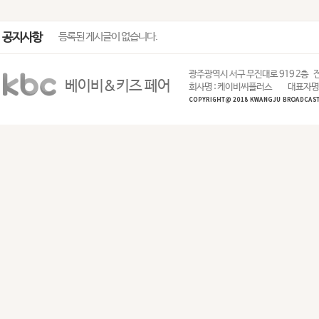
공지사항
등록된 게시글이 없습니다.
광주광역시 서구 무진대로 919 2층
전
베이비&키즈 페어
회사명 : 케이비씨플러스
대표자명 