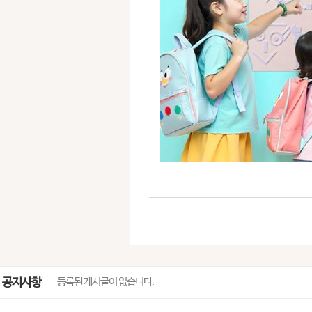
공지사항
등록된 게시글이 없습니다.